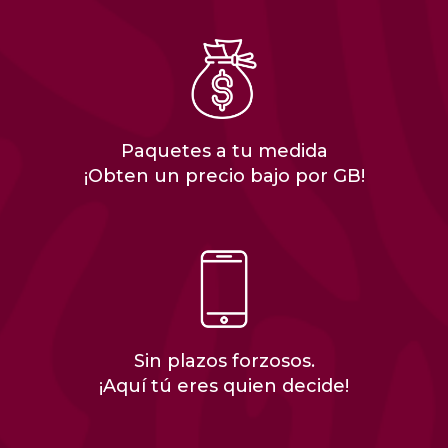
Paquetes a tu medida
¡Obten un precio bajo por GB!
Sin plazos forzosos.
¡Aquí tú eres quien decide!