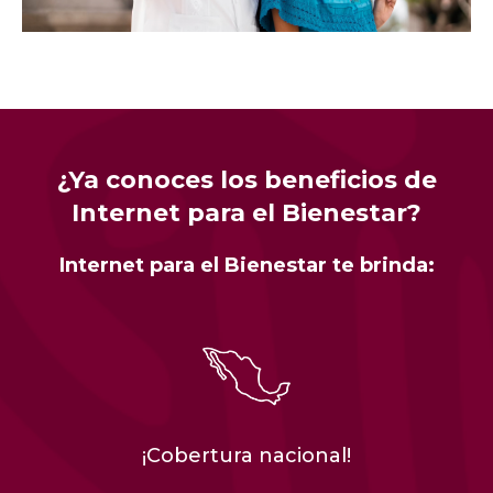
¿Ya conoces los beneficios de
Internet para el Bienestar?
Internet para el Bienestar te brinda:
¡Cobertura nacional!