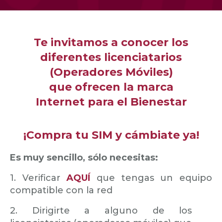
Te invitamos a conocer los
diferentes licenciatarios
(Operadores Móviles)
que ofrecen la marca
Internet para el Bienestar
¡Compra tu SIM y cámbiate ya!
Es muy sencillo, sólo necesitas:
1. Verificar
AQUÍ
que tengas un equipo
compatible con la red
2. Dirigirte a alguno de los