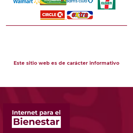
Este sitio web es de carácter informativo