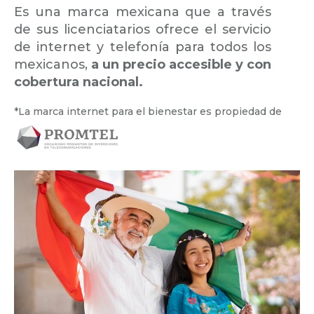
Es una marca mexicana que a través
de sus licenciatarios ofrece el servicio
de internet y telefonía para todos los
mexicanos,
a un precio accesible y con
cobertura nacional.
*La marca internet para el bienestar es propiedad de