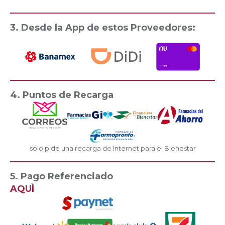
3. Desde la App de estos Proveedores:
4. Puntos de Recarga
sólo pide una recarga de Internet para el Bienestar
5. Pago Referenciado
AQUÌ