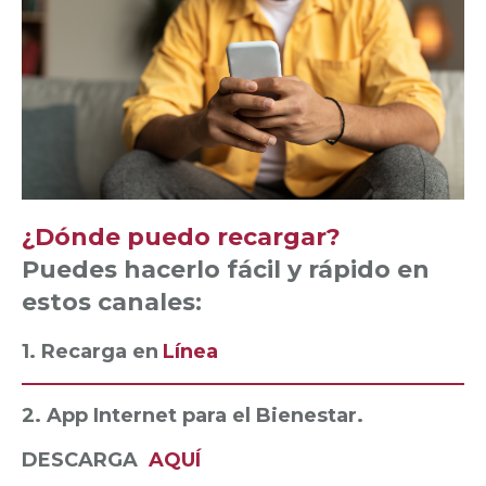
¿Dónde puedo recargar?
Puedes hacerlo fácil y rápido en
estos canales:
1. Recarga en
Línea
2. App Internet para el Bienestar.
DESCARGA
AQUÍ