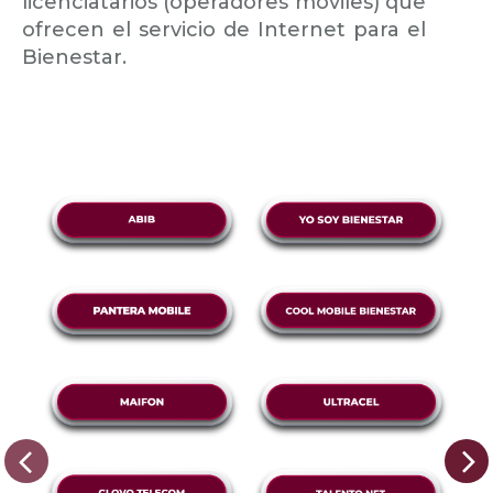
licenciatarios (operadores móviles) que
ofrecen el servicio de Internet para el
Bienestar.