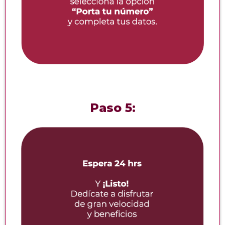
Paso 5: