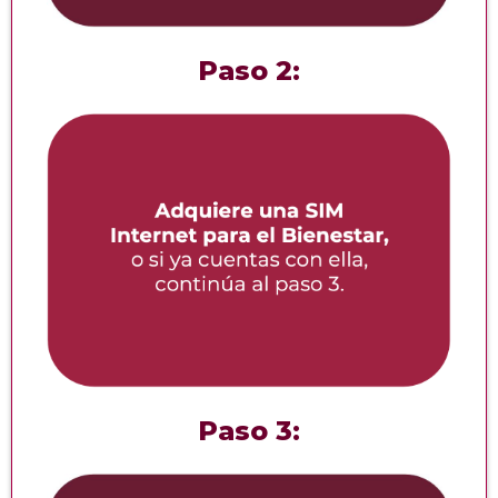
Paso 2:
Paso 3: