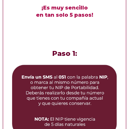
¡Es muy sencillo
en tan solo 5 pasos!
Paso 1: