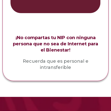
¡No compartas tu NIP con ninguna
persona que no sea de Internet para
el Bienestar!
Recuerda que es personal e
intransferible