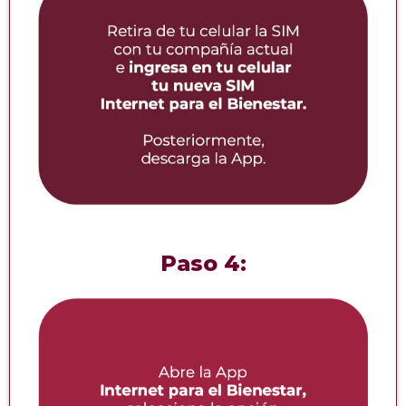
Paso 4: