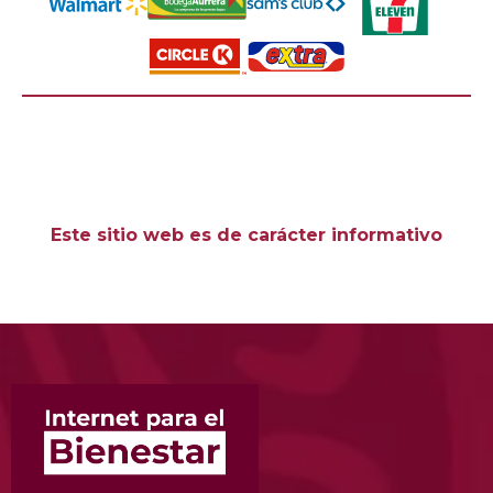
Este sitio web es de carácter informativo