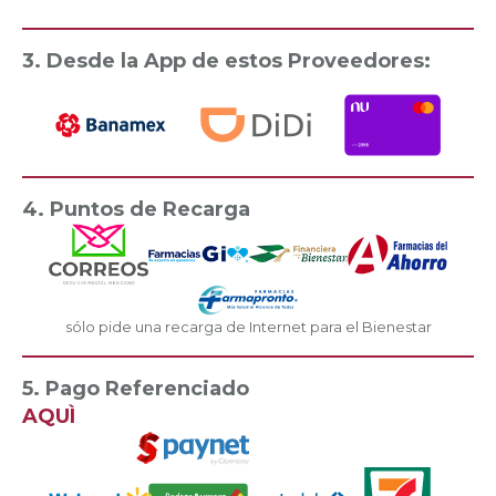
3. Desde la App de estos Proveedores:
4. Puntos de Recarga
sólo pide una recarga de Internet para el Bienestar
5. Pago Referenciado
AQUÌ