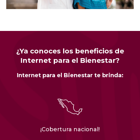
¿Ya conoces los beneficios de
Internet para el Bienestar?
Internet para el Bienestar te brinda:
¡Cobertura nacional!