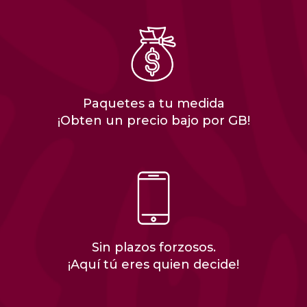
Paquetes a tu medida
¡Obten un precio bajo por GB!
Sin plazos forzosos.
¡Aquí tú eres quien decide!