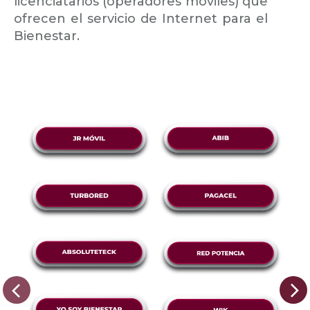
licenciatarios (operadores móviles) que
ofrecen el servicio de Internet para el
Bienestar.