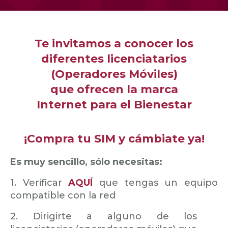
Te invitamos a conocer los
diferentes licenciatarios
(Operadores Móviles)
que ofrecen la marca
Internet para el Bienestar
¡Compra tu SIM y cámbiate ya!
Es muy sencillo, sólo necesitas:
1. Verificar
AQUÍ
que tengas un equipo
compatible con la red
2. Dirigirte a alguno de los