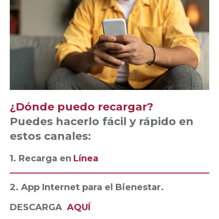
¿Dónde puedo recargar?
Puedes hacerlo fácil y rápido en
estos canales:
1. Recarga en
Línea
2. App Internet para el Bienestar.
DESCARGA
AQUÍ