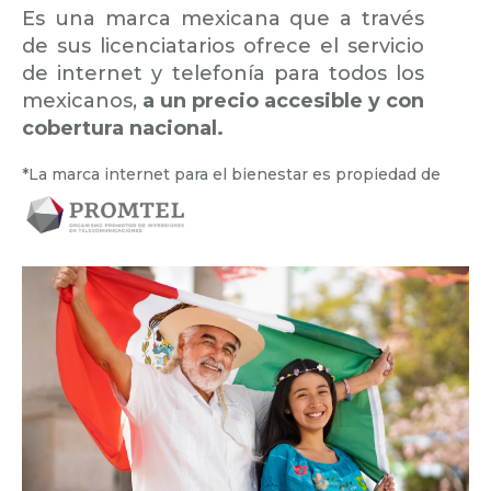
Es una marca mexicana que a través
de sus licenciatarios ofrece el servicio
de internet y telefonía para todos los
mexicanos,
a un precio accesible y con
cobertura nacional.
*La marca internet para el bienestar es propiedad de